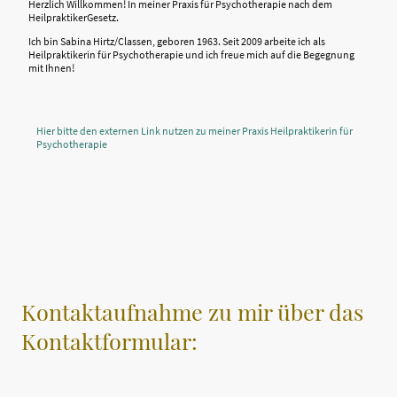
Herzlich Willkommen! In meiner Praxis für Psychotherapie nach dem
HeilpraktikerGesetz.
Ich bin Sabina Hirtz/Classen, geboren 1963. Seit 2009 arbeite ich als
Heilpraktikerin für Psychotherapie und ich freue mich auf die Begegnung
mit Ihnen!
Hier bitte den externen Link nutzen zu meiner Praxis Heilpraktikerin für
Psychotherapie
Kontaktaufnahme zu mir über das
Kontaktformular: