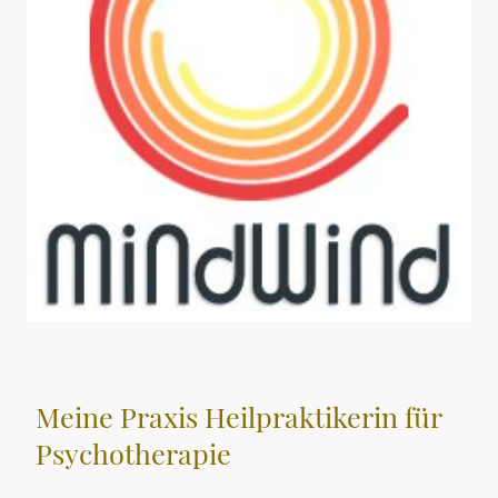
Meine Praxis Heilpraktikerin für
Psychotherapie