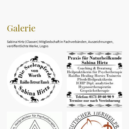
Galerie
Sabina Hirtz (Classen) Mitgliedschaft in Fachverbänden, Auszeichnungen,
veröffentlichte Werke, Logos