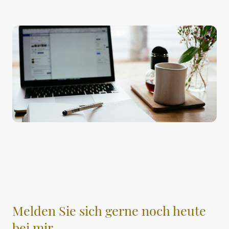
Melden Sie sich gerne noch heute
bei mir