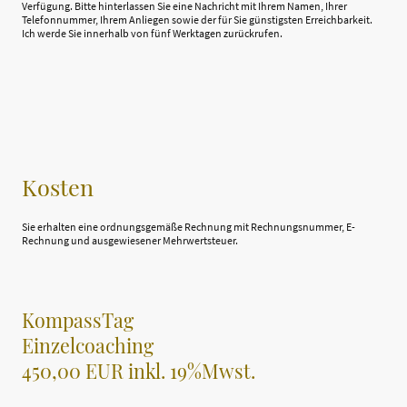
Verfügung. Bitte hinterlassen Sie eine Nachricht mit Ihrem Namen, Ihrer
Telefonnummer, Ihrem Anliegen sowie der für Sie günstigsten Erreichbarkeit.
Ich werde Sie innerhalb von fünf Werktagen zurückrufen.
Kosten
Sie erhalten eine ordnungsgemäße Rechnung mit Rechnungsnummer, E-
Rechnung und ausgewiesener Mehrwertsteuer.
KompassTag
Einzelcoaching
450,00 EUR inkl. 19%Mwst.