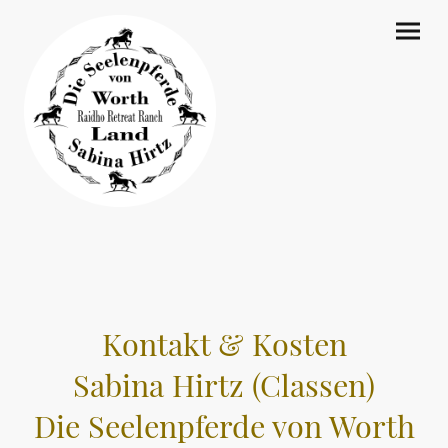
Kontakt & Kosten
Sabina Hirtz (Classen)
Die Seelenpferde von Worth